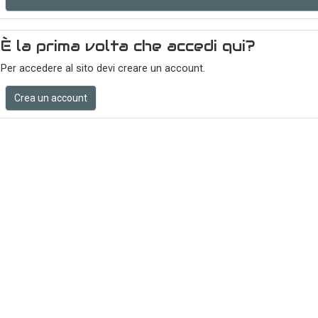
È la prima volta che accedi qui?
Per accedere al sito devi creare un account.
Crea un account