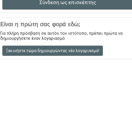
Σύνδεση ως επισκέπτης
Είναι η πρώτη σας φορά εδώ;
Για πλήρη πρόσβαση σε αυτόν τον ιστότοπο, πρέπει πρώτα να
δημιουργήσετε έναν λογαριασμό.
Ξεκινήστε τώρα δημιουργώντας νέο λογαριασμό!